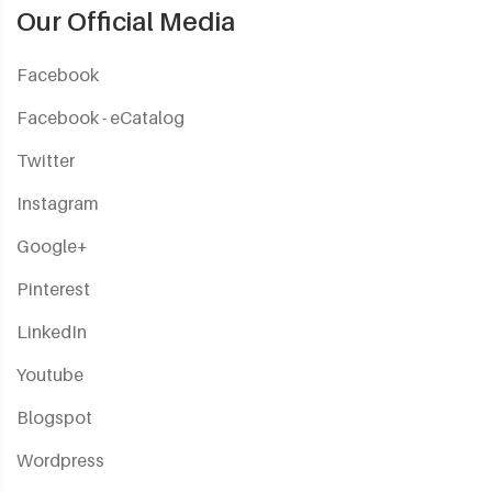
Our Official Media
Facebook
Facebook - eCatalog
Twitter
Instagram
Google+
Pinterest
LinkedIn
Youtube
Blogspot
Wordpress