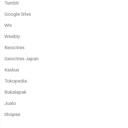
Tumblr
Google Sites
Wix
Weebly
Neocities
Geocities Japan
Kaskus
Tokopedia
Bukalapak
Jualo
Shopee