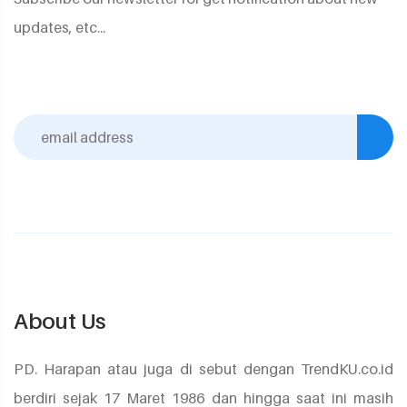
updates, etc...
About Us
PD. Harapan atau juga di sebut dengan TrendKU.co.id
berdiri sejak 17 Maret 1986 dan hingga saat ini masih