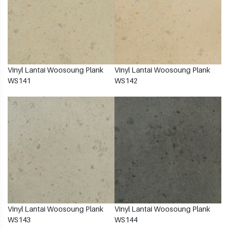
Vinyl Lantai Woosoung Plank
Vinyl Lantai Woosoung Plank
WS141
WS142
Vinyl Lantai Woosoung Plank
Vinyl Lantai Woosoung Plank
WS143
WS144