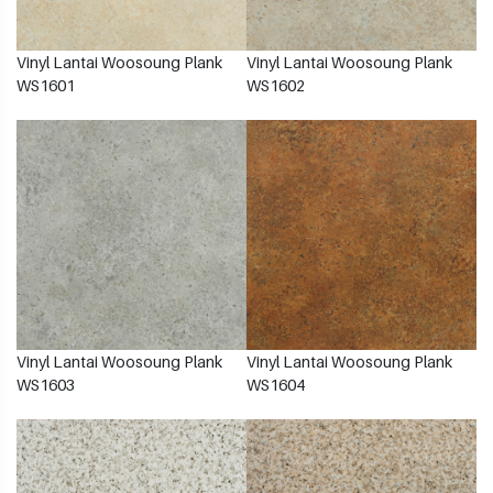
Vinyl Lantai Woosoung Plank
Vinyl Lantai Woosoung Plank
WS1601
WS1602
Vinyl Lantai Woosoung Plank
Vinyl Lantai Woosoung Plank
WS1603
WS1604