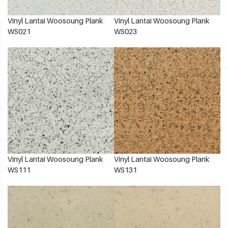
Vinyl Lantai Woosoung Plank
Vinyl Lantai Woosoung Plank
WS021
WS023
Vinyl Lantai Woosoung Plank
Vinyl Lantai Woosoung Plank
WS111
WS131