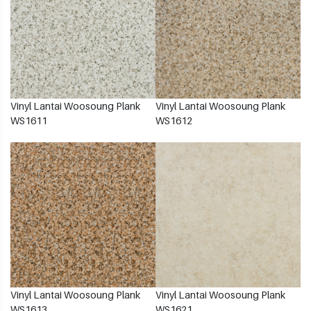
Vinyl Lantai Woosoung Plank
Vinyl Lantai Woosoung Plank
WS1611
WS1612
Vinyl Lantai Woosoung Plank
Vinyl Lantai Woosoung Plank
WS1613
WS1621