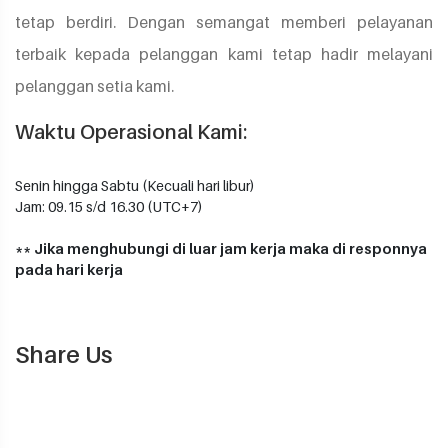
tetap berdiri. Dengan semangat memberi pelayanan
terbaik kepada pelanggan kami tetap hadir melayani
pelanggan setia kami.
Waktu Operasional Kami:
Senin hingga Sabtu (Kecuali hari libur)
Jam: 09.15 s/d 16.30 (UTC+7)
** Jika menghubungi di luar jam kerja maka di responnya
pada hari kerja
Share Us