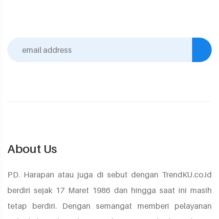
About Us
PD. Harapan atau juga di sebut dengan TrendKU.co.id
berdiri sejak 17 Maret 1986 dan hingga saat ini masih
tetap berdiri. Dengan semangat memberi pelayanan