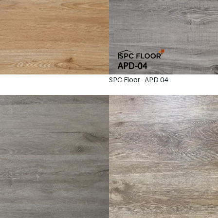
SPC Floor - APD 04