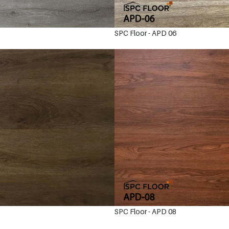
SPC Floor - APD 06
SPC Floor - APD 08