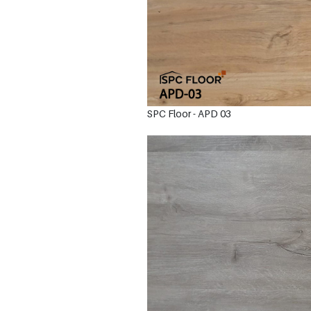
SPC Floor - APD 03