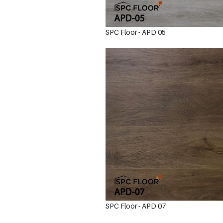
SPC Floor - APD 05
SPC Floor - APD 07