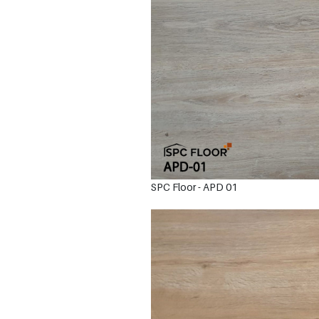
SPC Floor - APD 01