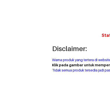
Sta
Disclaimer:
Warna produk yang tertera di website
Klik pada gambar untuk memperj
Tidak semua produk tersedia jadi pas