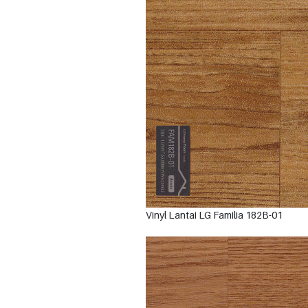
Vinyl Lantai LG Familia 182B-01