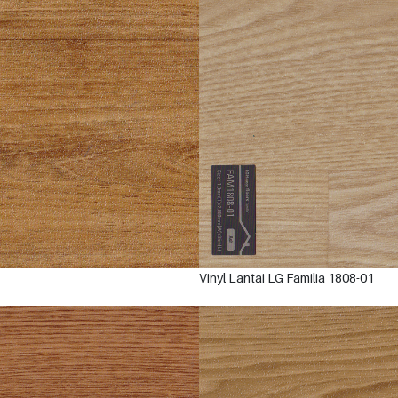
Vinyl Lantai LG Familia 1808-01