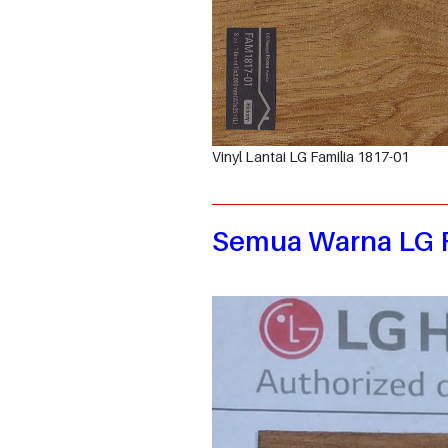
Vinyl Lantai LG Familia 1817-01
Semua Warna LG F