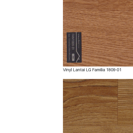
Vinyl Lantai LG Familia 1809-01