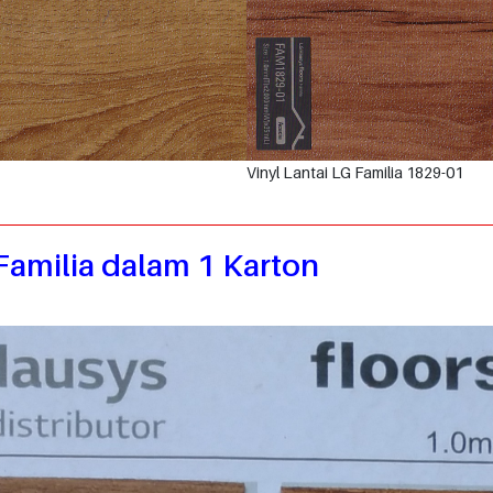
Vinyl Lantai LG Familia 1829-01
amilia dalam 1 Karton